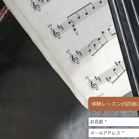
体験レッスンの詳細